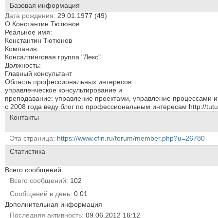
Базовая информация
Дата рождения
29.01.1977 (49)
О Константин Тютюнов
Реальное имя:
Константин Тютюнов
Компания:
Консалтинговая группа "Лекс"
Должность:
Главный консультант
Область профессиональных интересов:
управленческое консультирование и
преподавание: управление проектами, управление процессами и
с 2008 года веду блог по профессиональным интересам http://tutun
Контакты
Эта страница
https://www.cfin.ru/forum/member.php?u=26780
Статистика
Всего сообщений
Всего сообщений
102
Сообщений в день
0.01
Дополнительная информация
Последняя активность
09.06.2012
16:12