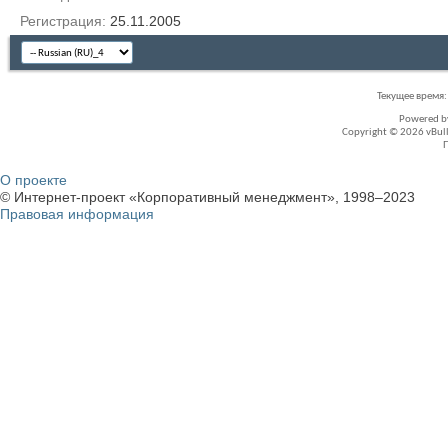
Регистрация
25.11.2005
Текущее время
Powered 
Copyright © 2026 vBullet
О проекте
© Интернет-проект «Корпоративный менеджмент», 1998–2023
Правовая информация