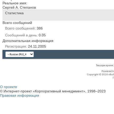
Реальное имя:
Сергей А. Степанов
Статистика
Всего сообщений
Всего сообщений
386
Сообщений в день
0.05
Дополнительная информация
Регистрация
24.11.2005
Текущее время
Powered 
Copyright © 2026 vBullet
О проекте
© Интернет-проект «Корпоративный менеджмент», 1998–2023
Правовая информация