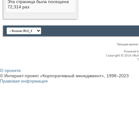
Эта страница была посещена
72,314
раз
Текущее время
Powered 
Copyright © 2026 vBullet
О проекте
© Интернет-проект «Корпоративный менеджмент», 1998–2023
Правовая информация