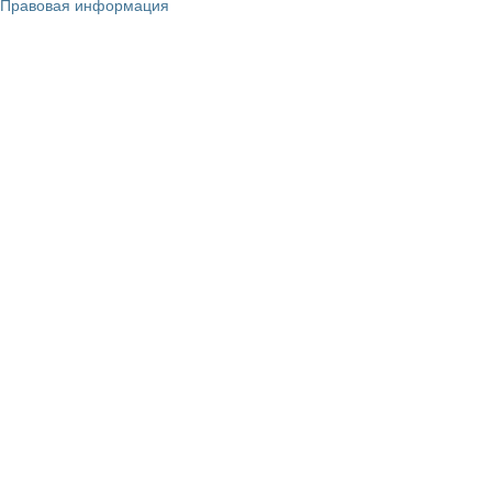
Правовая информация