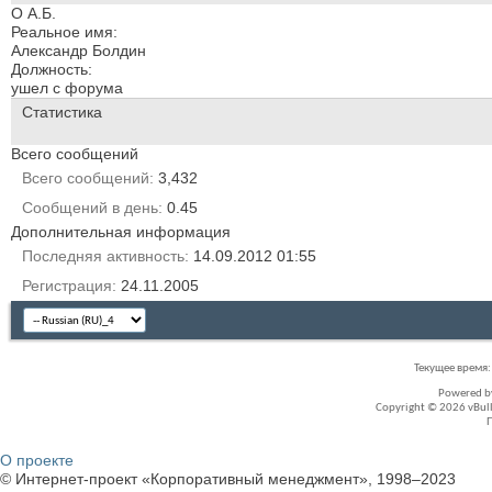
О А.Б.
Реальное имя:
Александр Болдин
Должность:
ушел с форума
Статистика
Всего сообщений
Всего сообщений
3,432
Сообщений в день
0.45
Дополнительная информация
Последняя активность
14.09.2012
01:55
Регистрация
24.11.2005
Текущее время
Powered 
Copyright © 2026 vBullet
О проекте
© Интернет-проект «Корпоративный менеджмент», 1998–2023