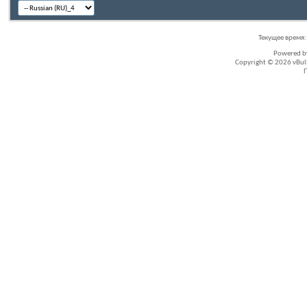
Текущее время
Powered 
Copyright © 2026 vBullet