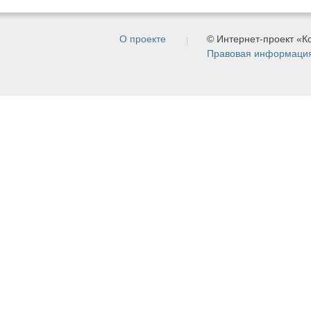
О проекте
© Интернет-проект «
Правовая информаци