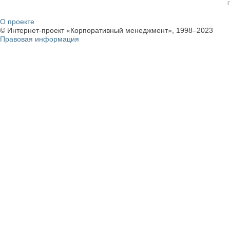
О проекте
© Интернет-проект «Корпоративный менеджмент», 1998–2023
Правовая информация