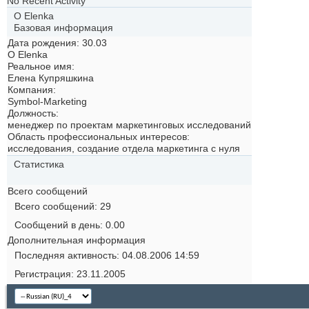
No Recent Activity
О Elenka
Базовая информация
Дата рождения
30.03
О Elenka
Реальное имя:
Елена Купряшкина
Компания:
Symbol-Marketing
Должность:
менеджер по проектам маркетинговых исследований
Область профессиональных интересов:
исследования, создание отдела маркетинга с нуля
Статистика
Всего сообщений
Всего сообщений
29
Сообщений в день
0.00
Дополнительная информация
Последняя активность
04.08.2006
14:59
Регистрация
23.11.2005