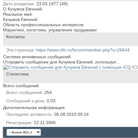
Дата рождения
23.03.1977 (49)
О Кучумов Евгений
Реальное имя:
Кучумов Евгений
Область профессиональных интересов:
Маркетинг, логистика, управление продажами
Контакты
Эта страница
https://www.cfin.ru/forum/member.php?u=26644
Система мгновенных сообщений
Отправить сообщение для Кучумов Евгений, используя...
IC
Статистика
Всего сообщений
Всего сообщений
254
Сообщений в день
0.03
Дополнительная информация
Последняя активность
05.08.2010
09:14
Регистрация
22.11.2005