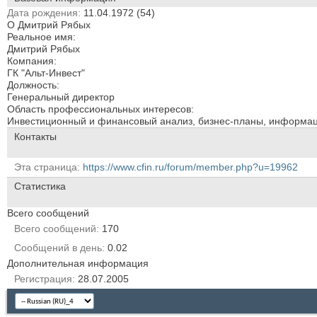
Дата рождения
11.04.1972 (54)
О Дмитрий Рябых
Реальное имя:
Дмитрий Рябых
Компания:
ГК "Альт-Инвест"
Должность:
Генеральный директор
Область профессиональных интересов:
Инвестиционный и финансовый анализ, бизнес-планы, информац
Контакты
Эта страница
https://www.cfin.ru/forum/member.php?u=19962
Статистика
Всего сообщений
Всего сообщений
170
Сообщений в день
0.02
Дополнительная информация
Регистрация
28.07.2005