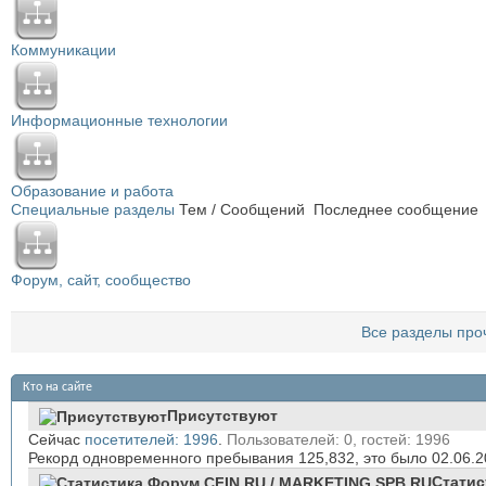
Коммуникации
Информационные технологии
Образование и работа
Специальные разделы
Тем / Сообщений
Последнее сообщение
Форум, сайт, сообщество
Все разделы про
Кто на сайте
Присутствуют
Сейчас
посетителей: 1996
.
Пользователей: 0, гостей: 1996
Рекорд одновременного пребывания 125,832, это было 02.06.
Статис