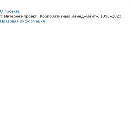
О проекте
© Интернет-проект «Корпоративный менеджмент», 1998–2023
Правовая информация