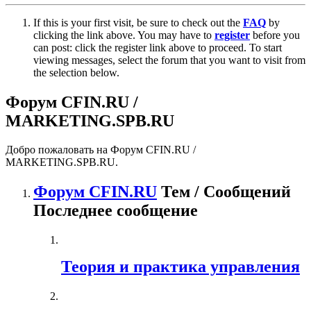
If this is your first visit, be sure to check out the
FAQ
by
clicking the link above. You may have to
register
before you
can post: click the register link above to proceed. To start
viewing messages, select the forum that you want to visit from
the selection below.
Форум CFIN.RU /
MARKETING.SPB.RU
Добро пожаловать на Форум CFIN.RU /
MARKETING.SPB.RU.
Форум CFIN.RU
Тем / Сообщений
Последнее сообщение
Теория и практика управления