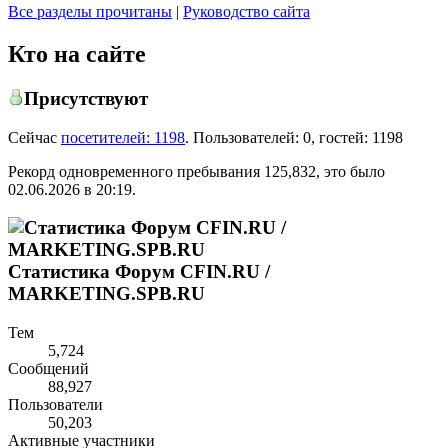
Все разделы прочитаны
|
Руководство сайта
Кто на сайте
Присутствуют
Сейчас
посетителей: 1198
.
Пользователей: 0, гостей: 1198
Рекорд одновременного пребывания 125,832, это было
02.06.2026 в
20:19
.
Статистика Форум CFIN.RU /
MARKETING.SPB.RU
Тем
5,724
Сообщений
88,927
Пользователи
50,203
Активные участники