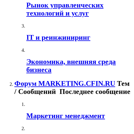
Рынок управленческих
технологий и услуг
IT и реинжиниринг
Экономика, внешняя среда
бизнеса
Форум MARKETING.CFIN.RU
Тем
/ Сообщений
Последнее сообщение
Маркетинг менеджмент