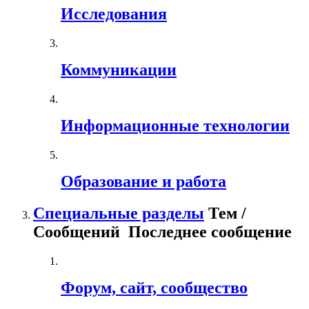
Исследования
Коммуникации
Информационные технологии
Образование и работа
Специальные разделы
Тем /
Сообщений
Последнее сообщение
Форум, сайт, сообщество