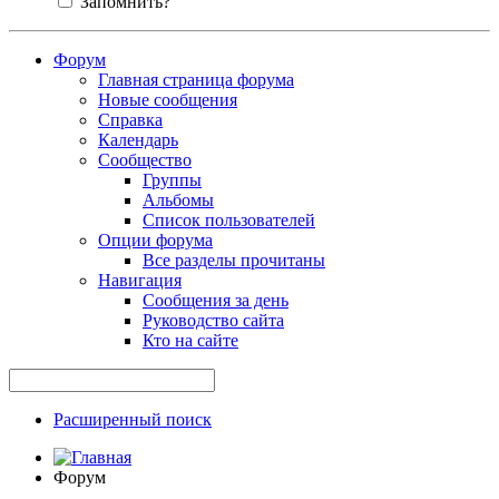
Запомнить?
Форум
Главная страница форума
Новые сообщения
Справка
Календарь
Сообщество
Группы
Альбомы
Список пользователей
Опции форума
Все разделы прочитаны
Навигация
Сообщения за день
Руководство сайта
Кто на сайте
Расширенный поиск
Форум