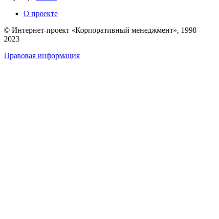
О проекте
© Интернет-проект «Корпоративный менеджмент», 1998–
2023
Правовая информация