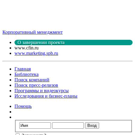
Корпоративный менеджмент
О завершении проекта
www.cfin.ru
www.marketing.spb.ru
Главная
Библиотека
Поиск компаний
Поиск пресс-релизов
Программы и видеокурсы
Исследования и бизнес-планы
Помощь