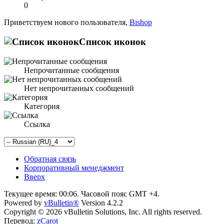
0
Приветствуем нового пользователя,
Bishop
Список иконок
Непрочитанные сообщения
Нет непрочитанных сообщений
Категория
Ссылка
Обратная связь
Корпоративный менеджмент
Вверх
Текущее время:
00:06
. Часовой пояс GMT +4.
Powered by
vBulletin®
Version 4.2.2
Copyright © 2026 vBulletin Solutions, Inc. All rights reserved.
Перевод:
zCarot