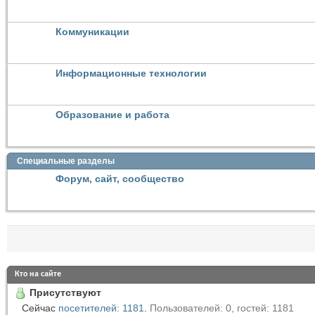
Коммуникации
Информационные технологии
Образование и работа
Специальные разделы
Форум, сайт, сообщество
Кто на сайте
Присутствуют
Сейчас
посетителей: 1181
.
Пользователей: 0, гостей: 1181