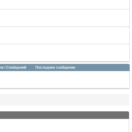
ем / Сообщений
Последнее сообщение