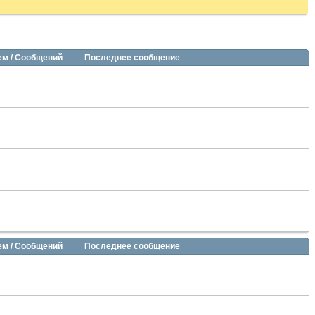
ем / Сообщений
Последнее сообщение
ем / Сообщений
Последнее сообщение