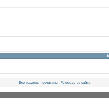
Т
Все разделы прочитаны
|
Руководство сайта