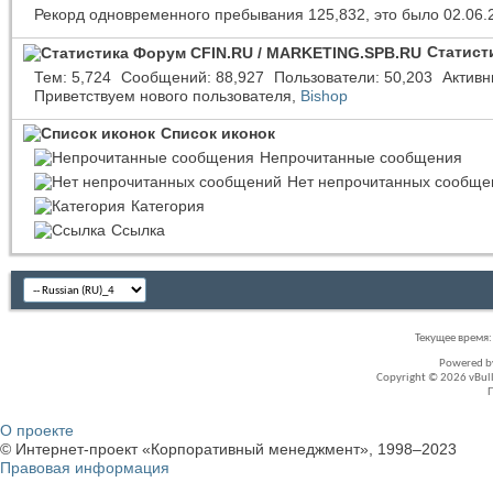
Рекорд одновременного пребывания 125,832, это было 02.06.
Статист
Тем
5,724
Сообщений
88,927
Пользователи
50,203
Активн
Приветствуем нового пользователя,
Bishop
Список иконок
Непрочитанные сообщения
Нет непрочитанных сообще
Категория
Ссылка
Текущее время
Powered 
Copyright © 2026 vBullet
О проекте
© Интернет-проект «Корпоративный менеджмент», 1998–2023
Правовая информация