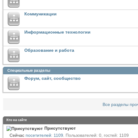
Коммуникации
Информационные технологии
Образование и работа
Специальные разделы
Форум, сайт, сообщество
Все разделы про
Кто на сайте
Присутствуют
Сейчас
посетителей: 1109
.
Пользователей: 0, гостей: 1109