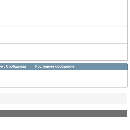
ем / Сообщений
Последнее сообщение