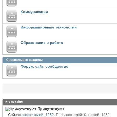
Коммуникации
Информационные технологии
Образование и работа
Специальные разделы
Форум, сайт, сообщество
Кто на сайте
Присутствуют
Сейчас
посетителей: 1252
.
Пользователей: 0, гостей: 1252