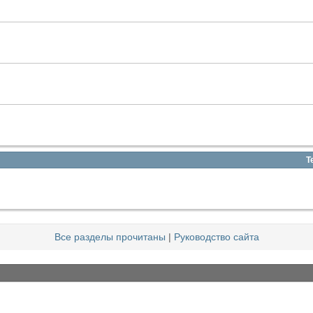
Т
Все разделы прочитаны
|
Руководство сайта