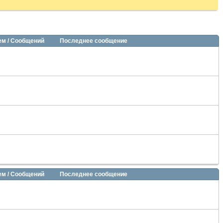
ем / Сообщений
Последнее сообщение
ем / Сообщений
Последнее сообщение