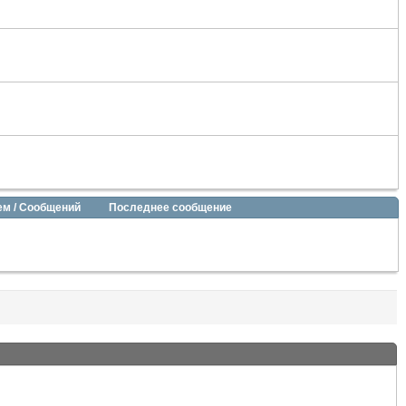
ем / Сообщений
Последнее сообщение