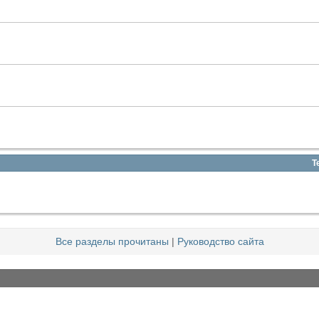
Т
Все разделы прочитаны
|
Руководство сайта