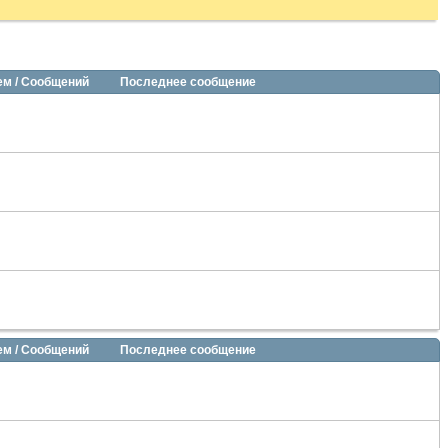
ем / Сообщений
Последнее сообщение
ем / Сообщений
Последнее сообщение