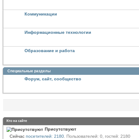
Коммуникации
Информационные технологии
Образование и работа
Специальные разделы
Форум, сайт, сообщество
Кто на сайте
Присутствуют
Сейчас
посетителей: 2180
.
Пользователей: 0, гостей: 2180