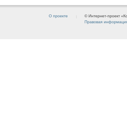
О проекте
© Интернет-проект «
Правовая информаци