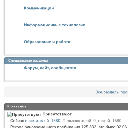
Коммуникации
Информационные технологии
Образование и работа
Специальные разделы
Форум, сайт, сообщество
Все разделы про
Кто на сайте
Присутствуют
Сейчас
посетителей: 1580
.
Пользователей: 0, гостей: 1580
Рекорд одновременного пребывания 125,832, это было 02.06