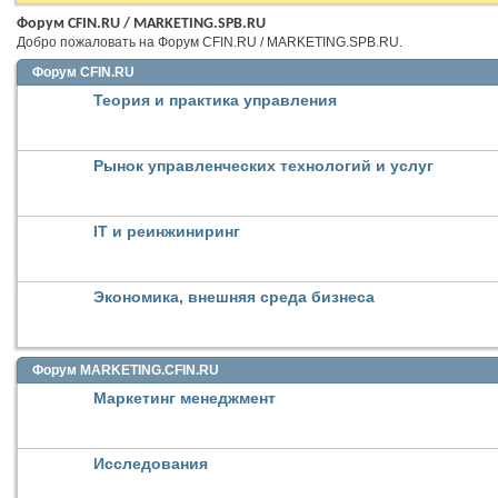
Форум CFIN.RU / MARKETING.SPB.RU
Добро пожаловать на Форум CFIN.RU / MARKETING.SPB.RU.
Форум CFIN.RU
Теория и практика управления
Рынок управленческих технологий и услуг
IT и реинжиниринг
Экономика, внешняя среда бизнеса
Форум MARKETING.CFIN.RU
Маркетинг менеджмент
Исследования