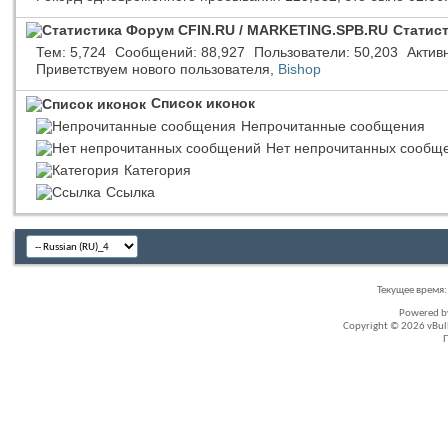
Статис
Тем
5,724
Сообщений
88,927
Пользователи
50,203
Актив
Приветствуем нового пользователя,
Bishop
Список иконок
Непрочитанные сообщения
Нет непрочитанных сообщ
Категория
Ссылка
Текущее время
Powered 
Copyright © 2026 vBullet