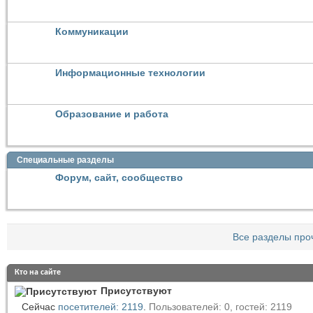
Коммуникации
Информационные технологии
Образование и работа
Специальные разделы
Форум, сайт, сообщество
Все разделы про
Кто на сайте
Присутствуют
Сейчас
посетителей: 2119
.
Пользователей: 0, гостей: 2119