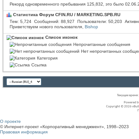
Рекорд одновременного пребывания 125,832, это было 02.06.
Статистика Форум CFIN.RU / MARKETING.SPB.RU
Тем
5,724
Сообщений
88,927
Пользователи
50,203
Активн
Приветствуем нового пользователя,
Bishop
Список иконок
Непрочитанные сообщения
Нет непрочитанных сообще
Категория
Ссылка
Текущее время
Powered 
Copyright © 2026 vBullet
О проекте
© Интернет-проект «Корпоративный менеджмент», 1998–2023
Правовая информация