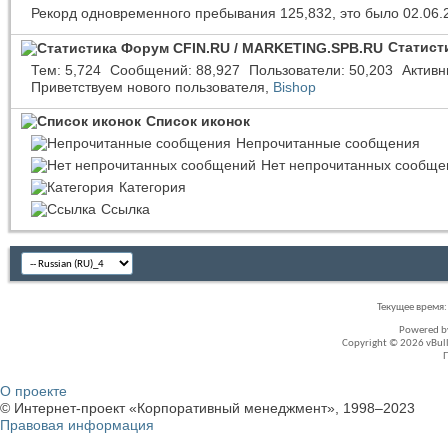
Рекорд одновременного пребывания 125,832, это было 02.06.
Статист
Тем
5,724
Сообщений
88,927
Пользователи
50,203
Активн
Приветствуем нового пользователя,
Bishop
Список иконок
Непрочитанные сообщения
Нет непрочитанных сообще
Категория
Ссылка
Текущее время
Powered 
Copyright © 2026 vBullet
О проекте
© Интернет-проект «Корпоративный менеджмент», 1998–2023
Правовая информация