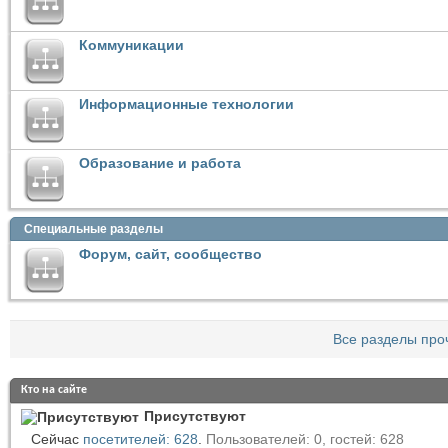
Коммуникации
Информационные технологии
Образование и работа
Специальные разделы
Форум, сайт, сообщество
Все разделы про
Кто на сайте
Присутствуют
Сейчас
посетителей: 628
.
Пользователей: 0, гостей: 628