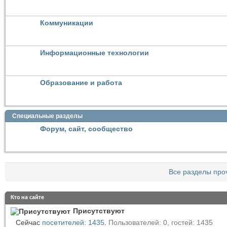
Коммуникации
Информационные технологии
Образование и работа
Специальные разделы
Форум, сайт, сообщество
Все разделы про
Кто на сайте
Присутствуют
Сейчас
посетителей: 1435
.
Пользователей: 0, гостей: 1435