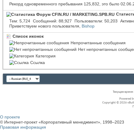
Рекорд одновременного пребывания 125,832, это было 02.06.
Статист
Тем
5,724
Сообщений
88,927
Пользователи
50,203
Активн
Приветствуем нового пользователя,
Bishop
Список иконок
Непрочитанные сообщения
Нет непрочитанных сообще
Категория
Ссылка
Текущее время
Powered 
Copyright © 2026 vBullet
О проекте
© Интернет-проект «Корпоративный менеджмент», 1998–2023
Правовая информация