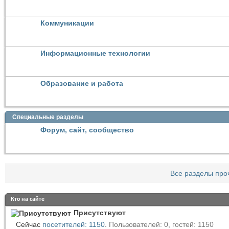
Коммуникации
Информационные технологии
Образование и работа
Специальные разделы
Форум, сайт, сообщество
Все разделы про
Кто на сайте
Присутствуют
Сейчас
посетителей: 1150
.
Пользователей: 0, гостей: 1150