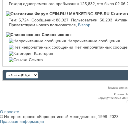
Рекорд одновременного пребывания 125,832, это было 02.06.
Статист
Тем
5,724
Сообщений
88,927
Пользователи
50,203
Активн
Приветствуем нового пользователя,
Bishop
Список иконок
Непрочитанные сообщения
Нет непрочитанных сообще
Категория
Ссылка
Текущее время
Powered 
Copyright © 2026 vBullet
О проекте
© Интернет-проект «Корпоративный менеджмент», 1998–2023
Правовая информация