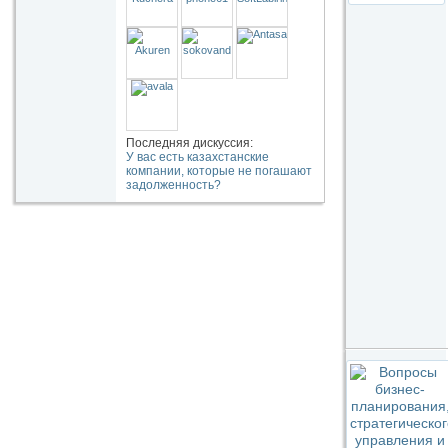
Последняя дискуссия:
У вас есть казахстанские
компании, которые не погашают
задолженность?