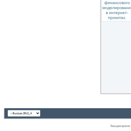
Текущее время