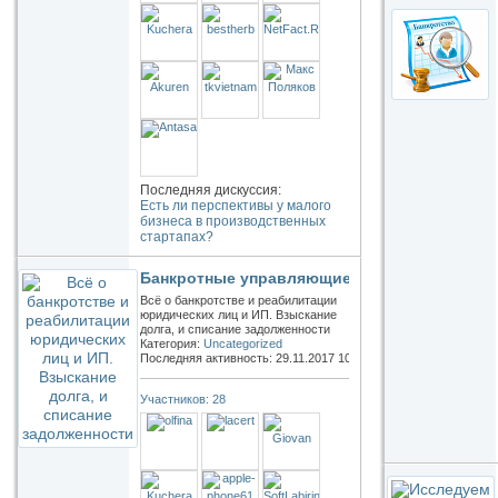
Последняя дискуссия:
Есть ли перспективы у малого
бизнеса в производственных
стартапах?
Банкротные управляющие
Всё о банкротстве и реабилитации
юридических лиц и ИП. Взыскание
долга, и списание задолженности
Категория:
Uncategorized
Последняя активность: 29.11.2017
10:19
Участников: 28