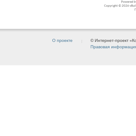
Powered 
Copyright © 2026 vBullet
О проекте
© Интернет-проект «
Правовая информаци