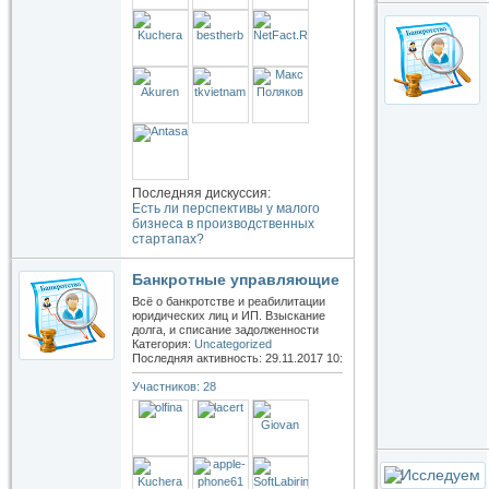
Последняя дискуссия:
Есть ли перспективы у малого
бизнеса в производственных
стартапах?
Банкротные управляющие
Всё о банкротстве и реабилитации
юридических лиц и ИП. Взыскание
долга, и списание задолженности
Категория:
Uncategorized
Последняя активность: 29.11.2017
10:19
Участников: 28