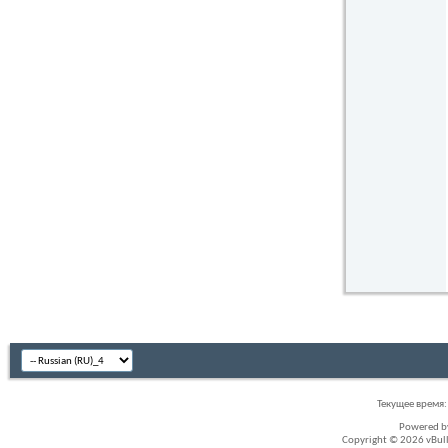
Текущее время
Powered 
Copyright © 2026 vBullet