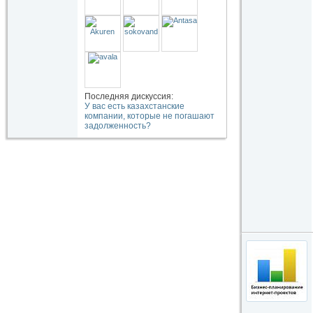
Последняя дискуссия:
У вас есть казахстанские
компании, которые не погашают
задолженность?