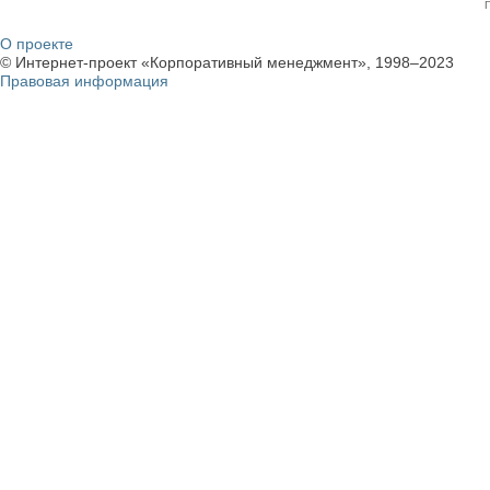
О проекте
© Интернет-проект «Корпоративный менеджмент», 1998–2023
Правовая информация