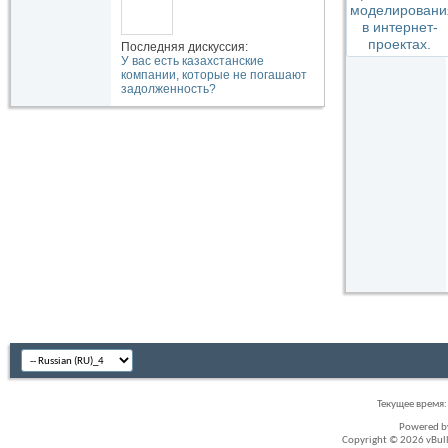
Последняя дискуссия:
У вас есть казахстанские
компании, которые не погашают
задолженность?
Текущее время
Powered 
Copyright © 2026 vBullet