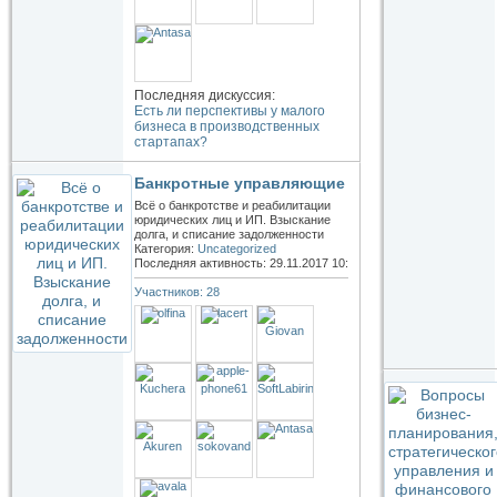
Последняя дискуссия:
Есть ли перспективы у малого
бизнеса в производственных
стартапах?
Банкротные управляющие
Всё о банкротстве и реабилитации
юридических лиц и ИП. Взыскание
долга, и списание задолженности
Категория:
Uncategorized
Последняя активность: 29.11.2017
10:19
Участников: 28