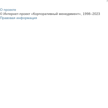
О проекте
© Интернет-проект «Корпоративный менеджмент», 1998–2023
Правовая информация