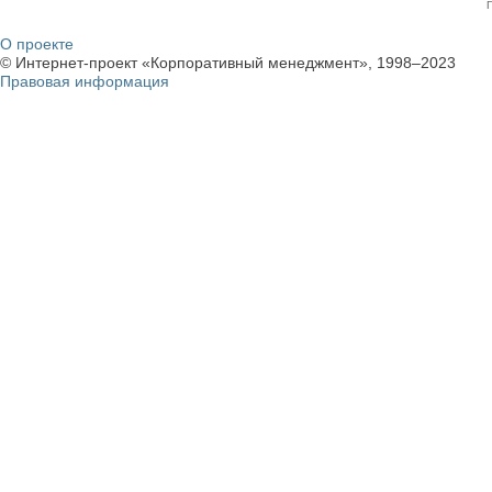
О проекте
© Интернет-проект «Корпоративный менеджмент», 1998–2023
Правовая информация