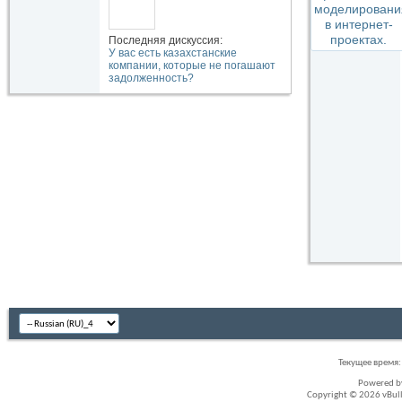
Последняя дискуссия:
У вас есть казахстанские
компании, которые не погашают
задолженность?
Текущее время
Powered 
Copyright © 2026 vBullet