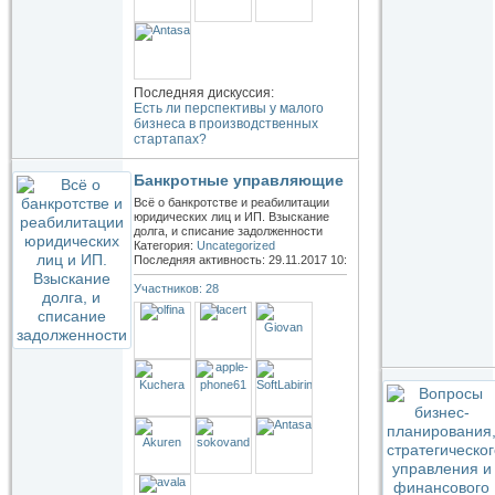
Последняя дискуссия:
Есть ли перспективы у малого
бизнеса в производственных
стартапах?
Банкротные управляющие
Всё о банкротстве и реабилитации
юридических лиц и ИП. Взыскание
долга, и списание задолженности
Категория:
Uncategorized
Последняя активность: 29.11.2017
10:19
Участников: 28