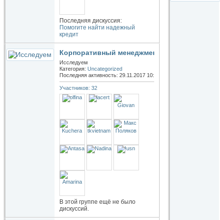
Последняя дискуссия:
Помогите найти надежный
кредит
Корпоративный менеджмент
Исследуем
Категория:
Uncategorized
Последняя активность: 29.11.2017
10:19
Участников: 32
В этой группе ещё не было
дискуссий.