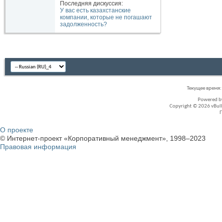
Последняя дискуссия:
У вас есть казахстанские
компании, которые не погашают
задолженность?
Текущее время
Powered 
Copyright © 2026 vBullet
О проекте
© Интернет-проект «Корпоративный менеджмент», 1998–2023
Правовая информация