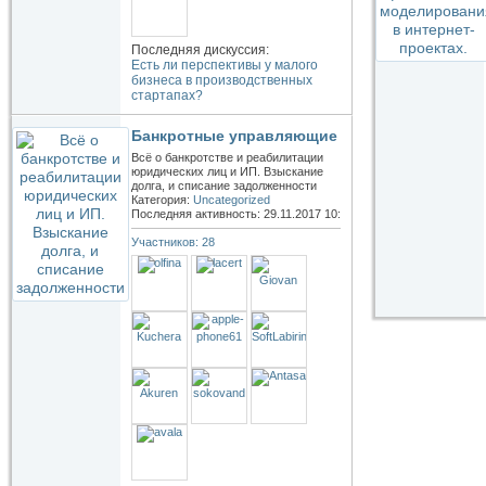
Последняя дискуссия:
Есть ли перспективы у малого
бизнеса в производственных
стартапах?
Банкротные управляющие
Всё о банкротстве и реабилитации
юридических лиц и ИП. Взыскание
долга, и списание задолженности
Категория:
Uncategorized
Последняя активность: 29.11.2017
10:19
Участников: 28