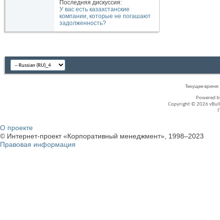
Последняя дискуссия:
У вас есть казахстанские
компании, которые не погашают
задолженность?
Текущее время
Powered 
Copyright © 2026 vBullet
О проекте
© Интернет-проект «Корпоративный менеджмент», 1998–2023
Правовая информация