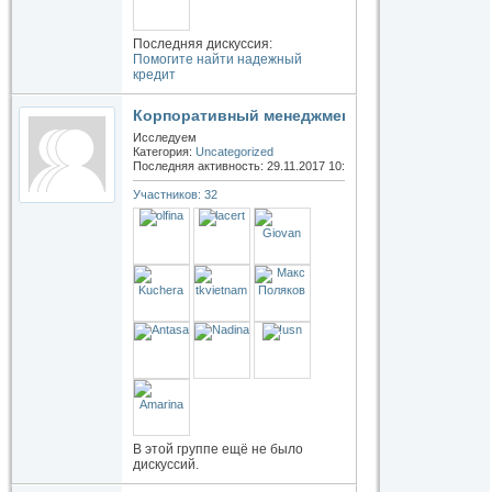
Последняя дискуссия:
Помогите найти надежный
кредит
Корпоративный менеджмент
Исследуем
Категория:
Uncategorized
Последняя активность: 29.11.2017
10:19
Участников: 32
В этой группе ещё не было
дискуссий.