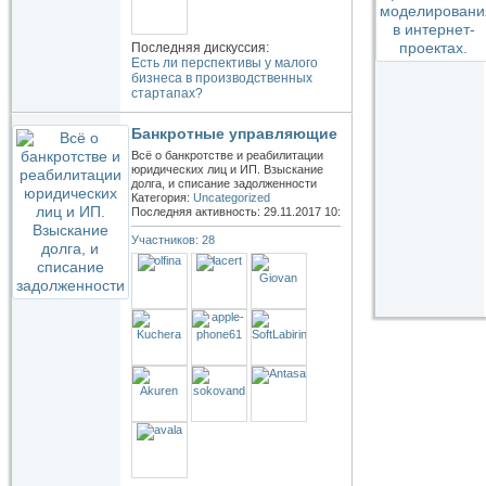
Последняя дискуссия:
Есть ли перспективы у малого
бизнеса в производственных
стартапах?
Банкротные управляющие
Всё о банкротстве и реабилитации
юридических лиц и ИП. Взыскание
долга, и списание задолженности
Категория:
Uncategorized
Последняя активность: 29.11.2017
10:19
Участников: 28