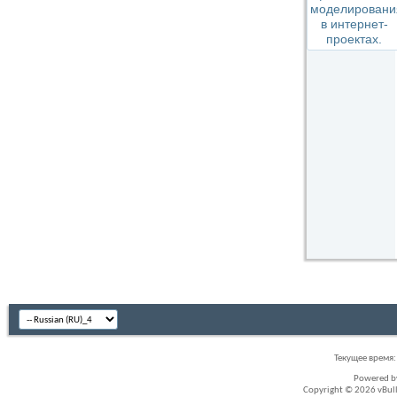
Текущее время
Powered 
Copyright © 2026 vBullet