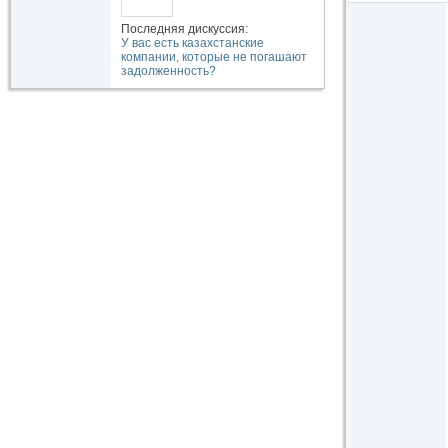
Последняя дискуссия:
У вас есть казахстанские
компании, которые не погашают
задолженность?