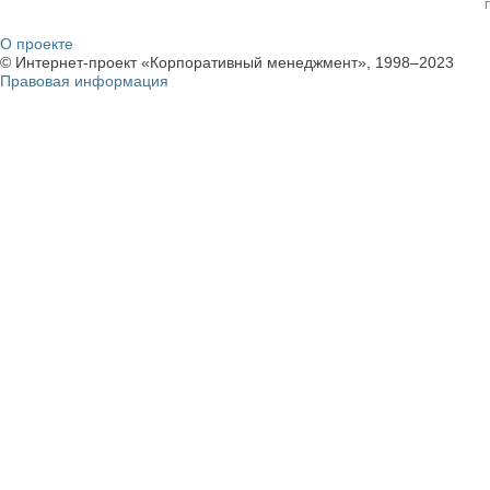
О проекте
© Интернет-проект «Корпоративный менеджмент», 1998–2023
Правовая информация