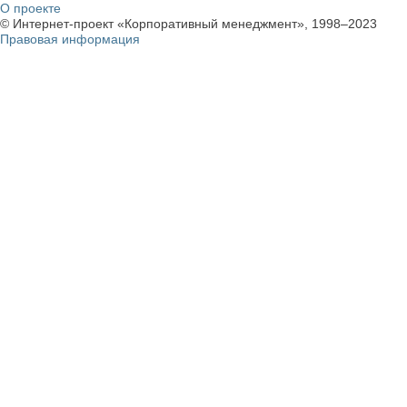
О проекте
© Интернет-проект «Корпоративный менеджмент», 1998–2023
Правовая информация