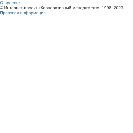
О проекте
© Интернет-проект «Корпоративный менеджмент», 1998–2023
Правовая информация