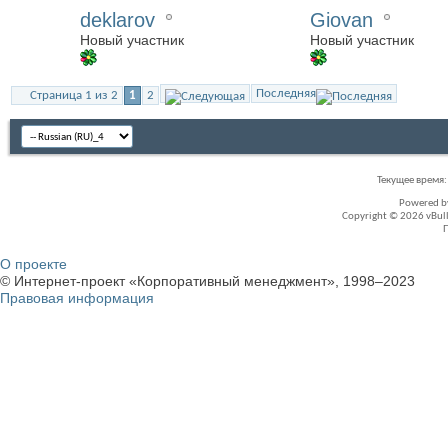
deklarov
Giovan
Новый участник
Новый участник
Последняя
Страница 1 из 2
1
2
Текущее время
Powered 
Copyright © 2026 vBullet
О проекте
© Интернет-проект «Корпоративный менеджмент», 1998–2023
Правовая информация