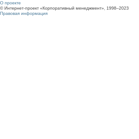
О проекте
© Интернет-проект «Корпоративный менеджмент», 1998–2023
Правовая информация