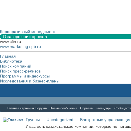
Корпоративный менеджмент
О завершении проекта
www.cfin.ru
www.marketing.spb.ru
Главная
Библиотека
Поиск компаний
Поиск пресс-релизов
Программы и видеокурсы
Исследования и бизнес-планы
Форум
Главная страница форума
Новые сообщения
Справка
Календарь
Сообщест
Группы
Uncategorized
Банкротные управляющи
У вас есть казахстанские компании, которые не пога