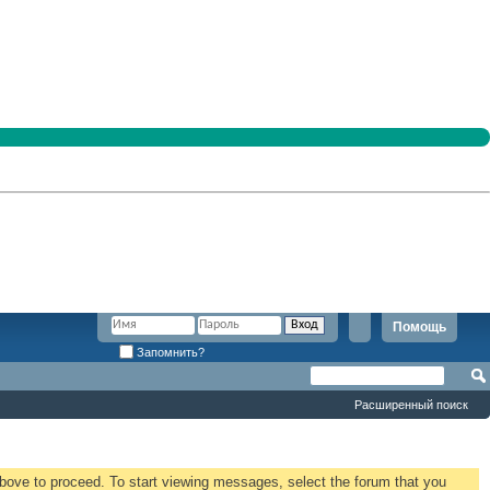
Помощь
Запомнить?
Расширенный поиск
 above to proceed. To start viewing messages, select the forum that you