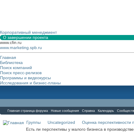
Корпоративный менеджмент
О завершении проекта
www.cfin.ru
www.marketing.spb.ru
Главная
Библиотека
Поиск компаний
Поиск пресс-релизов
Программы и видеокурсы
Исследования и бизнес-планы
Форум
Главная страница форума
Новые сообщения
Справка
Календарь
Сообщест
Группы
Uncategorized
Оценка перспективности 
Есть ли перспективы у малого бизнеса в производств