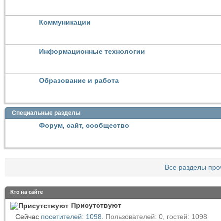
Коммуникации
Информационные технологии
Образование и работа
Специальные разделы
Форум, сайт, сообщество
Все разделы про
Кто на сайте
Присутствуют
Сейчас
посетителей: 1098
.
Пользователей: 0, гостей: 1098