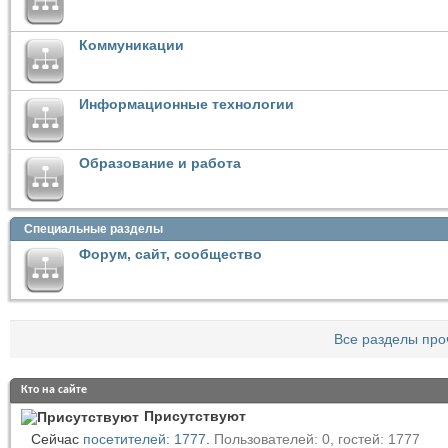
Коммуникации
Информационные технологии
Образование и работа
Специальные разделы
Форум, сайт, сообщество
Все разделы про
Кто на сайте
Присутствуют
Сейчас
посетителей: 1777
.
Пользователей: 0, гостей: 1777