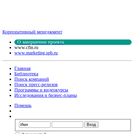
Корпоративный менеджмент
О завершении проекта
www.cfin.ru
www.marketing.spb.ru
Главная
Библиотека
Поиск компаний
Поиск пресс-релизов
Программы и видеокурсы
Исследования и бизнес-планы
Помощь