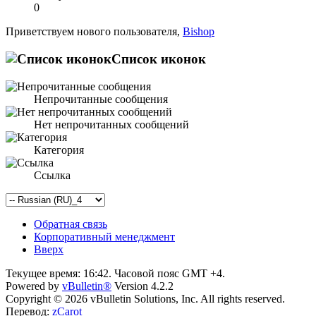
0
Приветствуем нового пользователя,
Bishop
Список иконок
Непрочитанные сообщения
Нет непрочитанных сообщений
Категория
Ссылка
Обратная связь
Корпоративный менеджмент
Вверх
Текущее время:
16:42
. Часовой пояс GMT +4.
Powered by
vBulletin®
Version 4.2.2
Copyright © 2026 vBulletin Solutions, Inc. All rights reserved.
Перевод:
zCarot