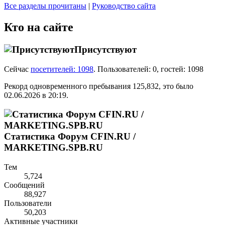
Все разделы прочитаны
|
Руководство сайта
Кто на сайте
Присутствуют
Сейчас
посетителей: 1098
.
Пользователей: 0, гостей: 1098
Рекорд одновременного пребывания 125,832, это было
02.06.2026 в
20:19
.
Статистика Форум CFIN.RU /
MARKETING.SPB.RU
Тем
5,724
Сообщений
88,927
Пользователи
50,203
Активные участники