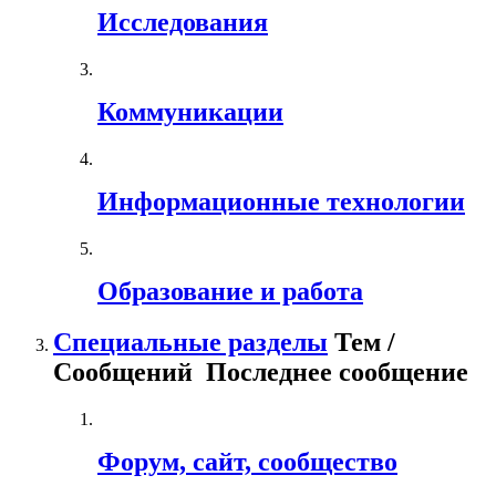
Исследования
Коммуникации
Информационные технологии
Образование и работа
Специальные разделы
Тем /
Сообщений
Последнее сообщение
Форум, сайт, сообщество