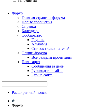
Запомнить?
Форум
Главная страница форума
Новые сообщения
Справка
Календарь
Сообщество
Группы
Альбомы
Список пользователей
Опции форума
Все разделы прочитаны
Навигация
Сообщения за день
Руководство сайта
Кто на сайте
Расширенный поиск
Форум