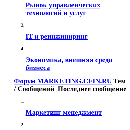
Рынок управленческих
технологий и услуг
IT и реинжиниринг
Экономика, внешняя среда
бизнеса
Форум MARKETING.CFIN.RU
Тем
/ Сообщений
Последнее сообщение
Маркетинг менеджмент