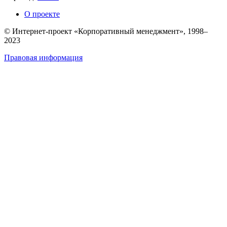
О проекте
© Интернет-проект «Корпоративный менеджмент», 1998–
2023
Правовая информация