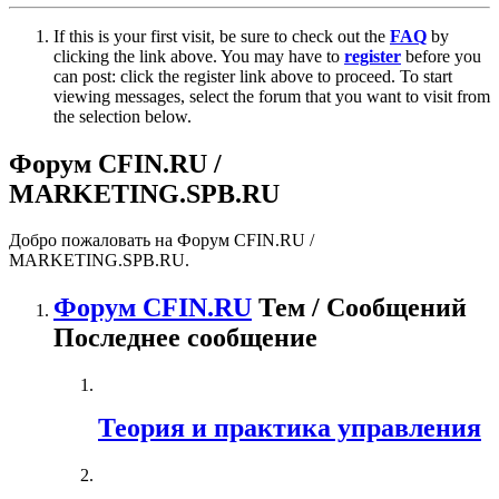
If this is your first visit, be sure to check out the
FAQ
by
clicking the link above. You may have to
register
before you
can post: click the register link above to proceed. To start
viewing messages, select the forum that you want to visit from
the selection below.
Форум CFIN.RU /
MARKETING.SPB.RU
Добро пожаловать на Форум CFIN.RU /
MARKETING.SPB.RU.
Форум CFIN.RU
Тем / Сообщений
Последнее сообщение
Теория и практика управления