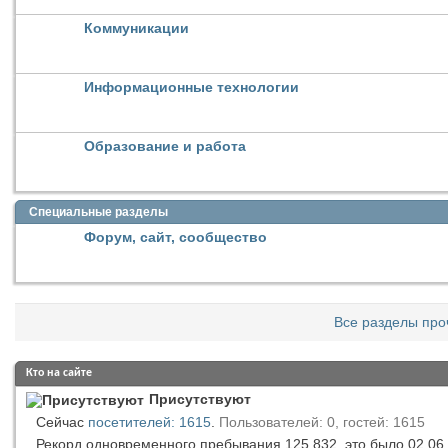
Коммуникации
Информационные технологии
Образование и работа
Специальные разделы
Форум, сайт, сообщество
Все разделы про
Кто на сайте
Присутствуют
Сейчас
посетителей: 1615
.
Пользователей: 0, гостей: 1615
Рекорд одновременного пребывания 125,832, это было 02.06