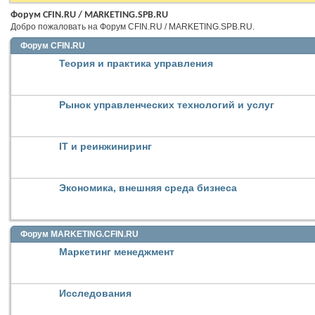
Форум CFIN.RU / MARKETING.SPB.RU
Добро пожаловать на Форум CFIN.RU / MARKETING.SPB.RU.
Форум CFIN.RU
Теория и практика управления
Рынок управленческих технологий и услуг
IT и реинжиниринг
Экономика, внешняя среда бизнеса
Форум MARKETING.CFIN.RU
Маркетинг менеджмент
Исследования