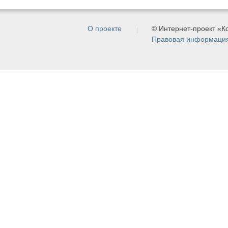
О проекте
© Интернет-проект «
Правовая информаци