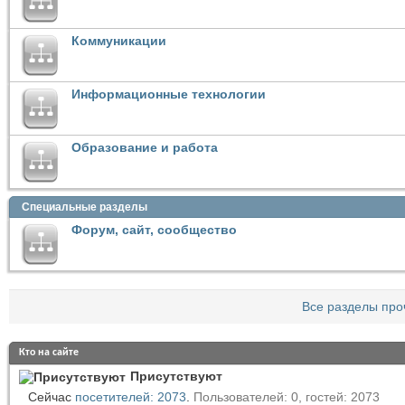
Коммуникации
Информационные технологии
Образование и работа
Специальные разделы
Форум, сайт, сообщество
Все разделы про
Кто на сайте
Присутствуют
Сейчас
посетителей: 2073
.
Пользователей: 0, гостей: 2073