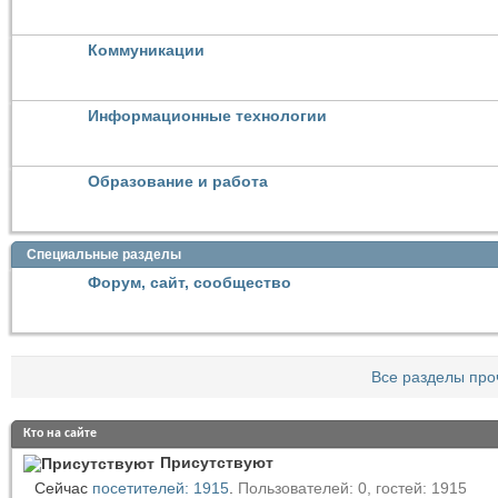
Коммуникации
Информационные технологии
Образование и работа
Специальные разделы
Форум, сайт, сообщество
Все разделы про
Кто на сайте
Присутствуют
Сейчас
посетителей: 1915
.
Пользователей: 0, гостей: 1915