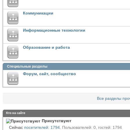
Коммуникации
Информационные технологии
Образование и работа
Специальные разделы
Форум, сайт, сообщество
Все разделы про
Кто на сайте
Присутствуют
Сейчас
посетителей: 1794
.
Пользователей: 0, гостей: 1794