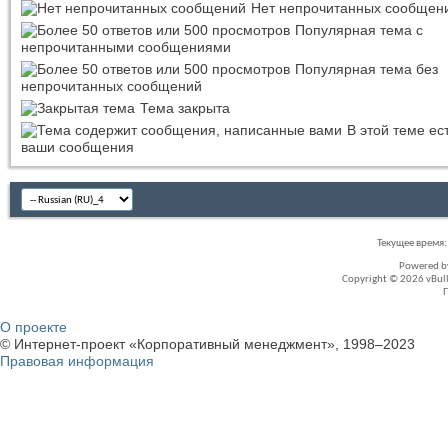
Нет непрочитанных сообщен
Популярная тема с
непрочитанными сообщениями
Популярная тема без
непрочитанных сообщений
Тема закрыта
В этой теме ес
ваши сообщения
Текущее время
Powered 
Copyright © 2026 vBullet
О проекте
© Интернет-проект «Корпоративный менеджмент», 1998–2023
Правовая информация