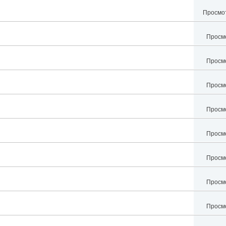
Просмот
Просмо
Просмо
Просмо
Просмо
Просмо
Просмо
Просмо
Просмо