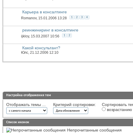
Карьера в консалтинге
1
2
3
4
Romanov
, 15.01.2006 13:28
реинжиниринг в консалтинге
1
2
ijkloy
, 15.03.2007 10:56
Какой консультант?
Юлс
, 21.12.2006 12:10
Настройка отображения тем
Отображать темы ...
Критерий сортировки:
Сортировать те
возрастанию
Список иконок
Непрочитанные сообщения