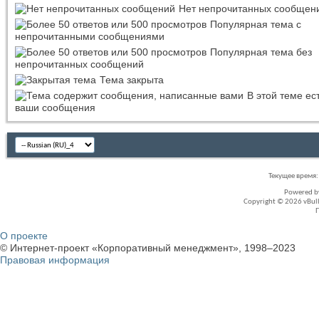
Нет непрочитанных сообщен
Популярная тема с
непрочитанными сообщениями
Популярная тема без
непрочитанных сообщений
Тема закрыта
В этой теме ес
ваши сообщения
Текущее время
Powered 
Copyright © 2026 vBullet
О проекте
© Интернет-проект «Корпоративный менеджмент», 1998–2023
Правовая информация