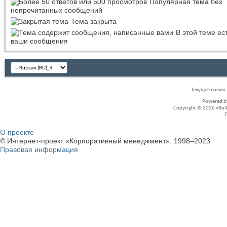
Популярная тема без
непрочитанных сообщений
Тема закрыта
В этой теме ес
ваши сообщения
Текущее время
Powered 
Copyright © 2026 vBullet
О проекте
© Интернет-проект «Корпоративный менеджмент», 1998–2023
Правовая информация