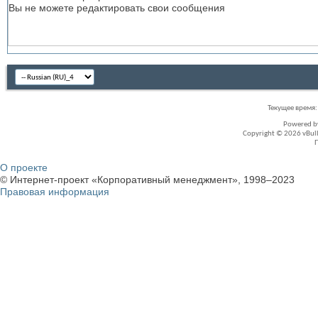
Вы
не можете
редактировать свои сообщения
Текущее время
Powered 
Copyright © 2026 vBullet
О проекте
© Интернет-проект «Корпоративный менеджмент», 1998–2023
Правовая информация