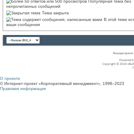
Популярная тема без
непрочитанных сообщений
Тема закрыта
В этой теме ес
ваши сообщения
Текущее время
Powered 
Copyright © 2026 vBullet
О проекте
© Интернет-проект «Корпоративный менеджмент», 1998–2023
Правовая информация