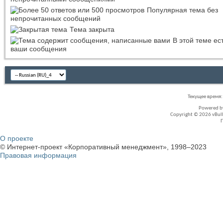
Популярная тема без
непрочитанных сообщений
Тема закрыта
В этой теме ес
ваши сообщения
Текущее время
Powered 
Copyright © 2026 vBullet
О проекте
© Интернет-проект «Корпоративный менеджмент», 1998–2023
Правовая информация