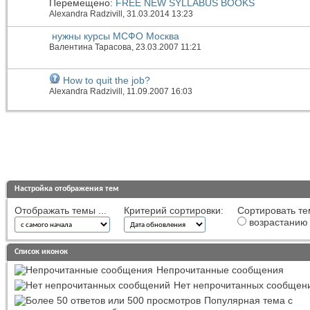
Перемещено:
FREE NEW SYLLABUS BOOKS
Alexandra Radzivill
, 31.03.2014 13:23
нужны курсы МСФО Москва
Валентина Тарасова
, 23.03.2007 11:21
How to quit the job?
Alexandra Radzivill
, 11.09.2007 16:03
Настройка отображения тем
Отображать темы ...
Критерий сортировки:
Сортировать те
возрастанию
Список иконок
Непрочитанные сообщения
Нет непрочитанных сообщен
Популярная тема с