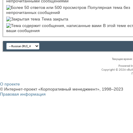
непрочитанными сообщениями
Популярная тема без
непрочитанных сообщений
Тема закрыта
В этой теме ес
ваши сообщения
Текущее время
Powered 
Copyright © 2026 vBullet
О проекте
© Интернет-проект «Корпоративный менеджмент», 1998–2023
Правовая информация