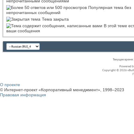
непрочитанными сообщениями
Популярная тема без
непрочитанных сообщений
Тема закрыта
В этой теме ес
ваши сообщения
Текущее время
Powered 
Copyright © 2026 vBullet
О проекте
© Интернет-проект «Корпоративный менеджмент», 1998–2023
Правовая информация