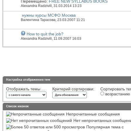
Перемещено:
FREE NEW SYLLABUS BOOKS
Alexandra Radzivill
, 31.03.2014 13:23
нужны курсы МСФО Москва
Валентина Тарасова
, 23.03.2007 11:21
How to quit the job?
Alexandra Radzivill
, 11.09.2007 16:03
Настройка отображения тем
Отображать темы ...
Критерий сортировки:
Сортировать те
возрастанию
Список иконок
Непрочитанные сообщения
Нет непрочитанных сообщен
Популярная тема с